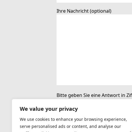
Ihre Nachricht (optional)
Bitte geben Sie eine Antwort in Zif
fünf × 5 =
We value your privacy
We use cookies to enhance your browsing experience,
serve personalised ads or content, and analyse our