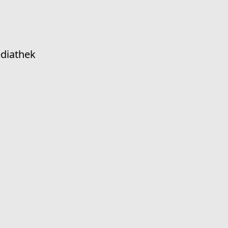
diathek