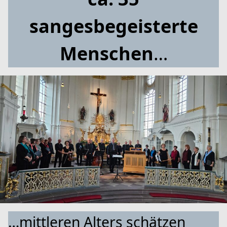
sangesbegeisterte
Menschen
…
…mittleren Alters schätzen